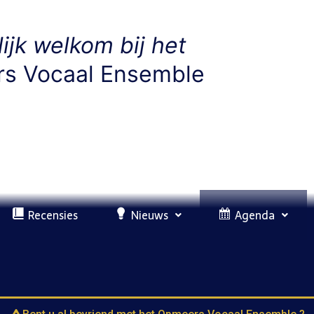
ijk welkom bij het
s Vocaal Ensemble
Recensies
Nieuws
Agenda